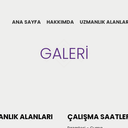
ANA SAYFA
HAKKIMDA
UZMANLIK ALANLA
GALERİ
NLIK ALANLARI
ÇALIŞMA SAATLE